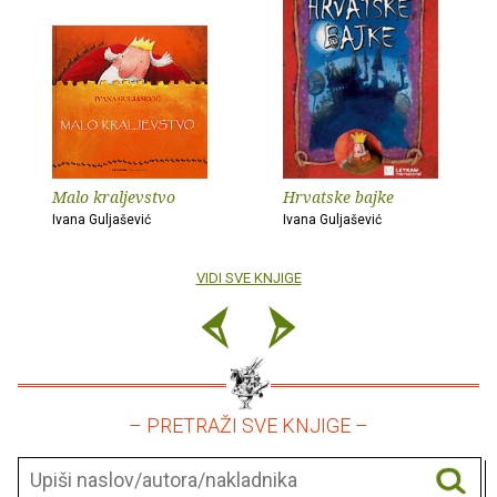
Malo kraljevstvo
Hrvatske bajke
Ivana Guljašević
Ivana Guljašević
VIDI SVE KNJIGE
– PRETRAŽI SVE KNJIGE –