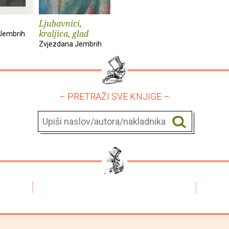
Ljubavnici,
kraljica, glad
Jembrih
Zvjezdana Jembrih
– PRETRAŽI SVE KNJIGE –