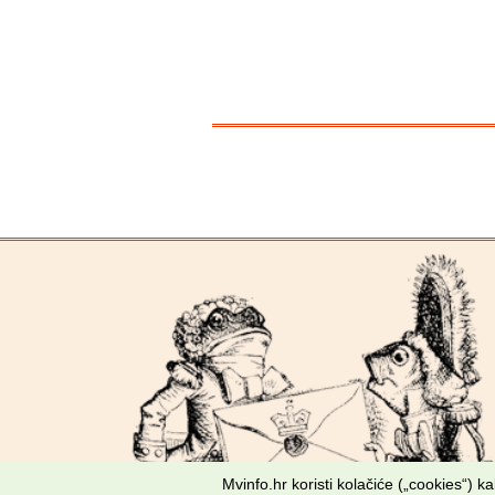
Mvinfo.hr koristi kolačiće („cookies“) 