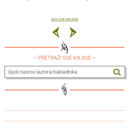
VIDI SVE KNJIGE
– PRETRAŽI SVE KNJIGE –