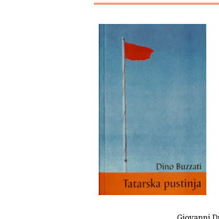
Giovanni Dr