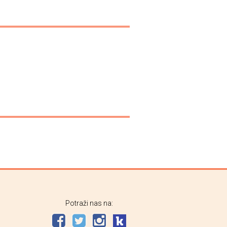
Potraži nas na: