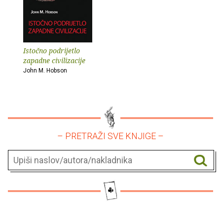
Istočno podrijetlo
zapadne civilizacije
John M. Hobson
– PRETRAŽI SVE KNJIGE –