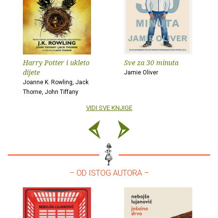
Harry Potter i ukleto
Sve za 30 minuta
dijete
Jamie Oliver
Joanne K. Rowling, Jack
Thorne, John Tiffany
VIDI SVE KNJIGE
– OD ISTOG AUTORA –