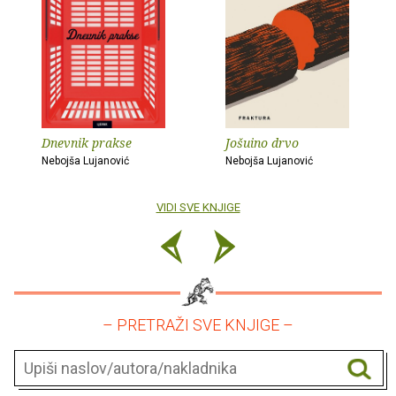
Dnevnik prakse
Jošuino drvo
Nebojša Lujanović
Nebojša Lujanović
VIDI SVE KNJIGE
– PRETRAŽI SVE KNJIGE –