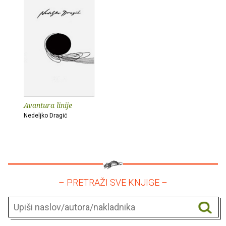
Avantura linije
Nedeljko Dragić
– PRETRAŽI SVE KNJIGE –