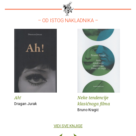
– OD ISTOG NAKLADNIKA –
Ah!
Neke tendencije
klasičnoga filma
Dragan Jurak
Bruno Kragić
VIDI SVE KNJIGE