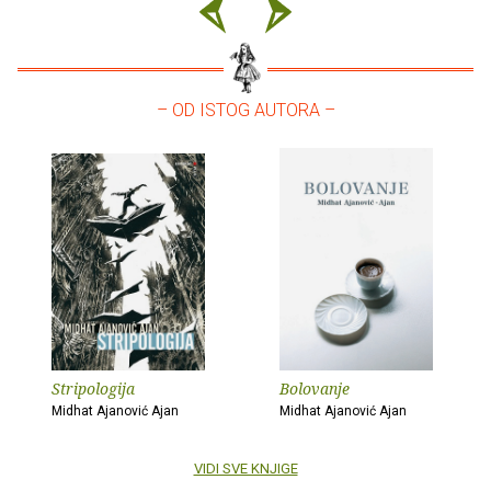
– OD ISTOG AUTORA –
Stripologija
Bolovanje
Midhat Ajanović Ajan
Midhat Ajanović Ajan
VIDI SVE KNJIGE