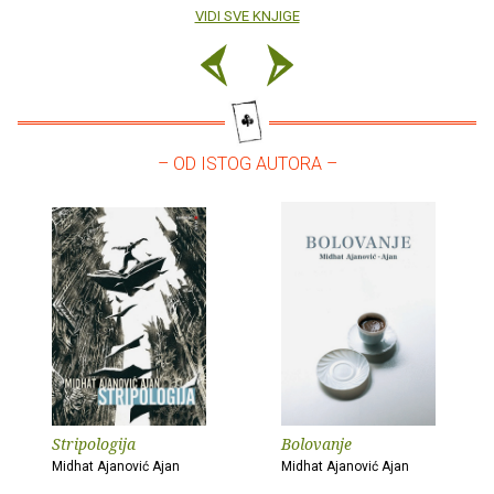
VIDI SVE KNJIGE
– OD ISTOG AUTORA –
Stripologija
Bolovanje
Midhat Ajanović Ajan
Midhat Ajanović Ajan