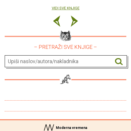
VIDI SVE KNJIGE
– PRETRAŽI SVE KNJIGE –
Moderna vremena