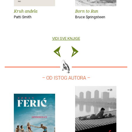
Kruh anđela
Born to Run
Patti Smith
Bruce Springsteen
VIDI SVE KNJIGE
– OD ISTOG AUTORA –