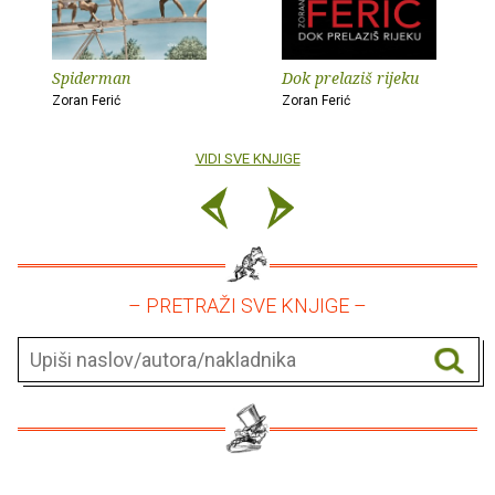
Spiderman
Dok prelaziš rijeku
Zoran Ferić
Zoran Ferić
VIDI SVE KNJIGE
– PRETRAŽI SVE KNJIGE –