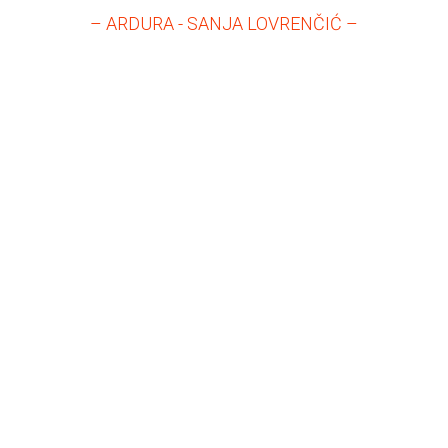
– ARDURA - SANJA LOVRENČIĆ –