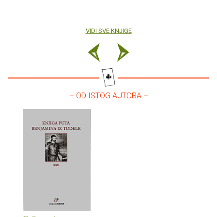
VIDI SVE KNJIGE
– OD ISTOG AUTORA –