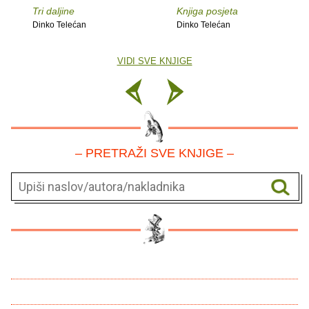
Tri daljine
Knjiga posjeta
Dinko Telećan
Dinko Telećan
VIDI SVE KNJIGE
– PRETRAŽI SVE KNJIGE –