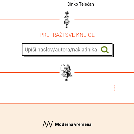
Dinko Telećan
– PRETRAŽI SVE KNJIGE –
Moderna vremena