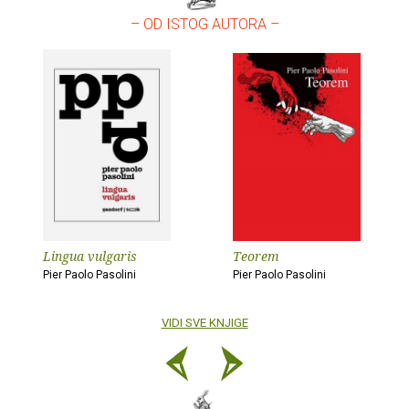
– OD ISTOG AUTORA –
Lingua vulgaris
Teorem
Pier Paolo Pasolini
Pier Paolo Pasolini
VIDI SVE KNJIGE