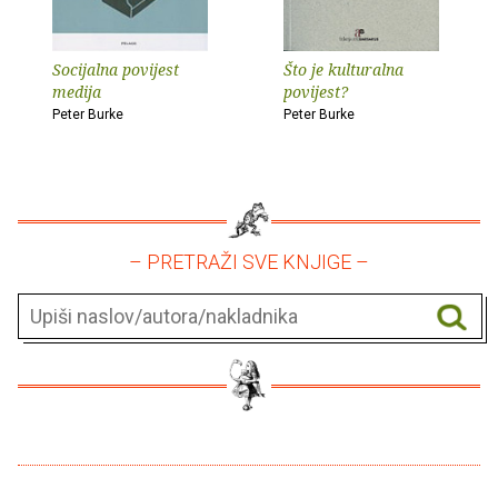
Socijalna povijest
Što je kulturalna
medija
povijest?
Peter Burke
Peter Burke
– PRETRAŽI SVE KNJIGE –