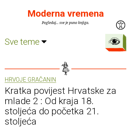
Moderna vremena
Pogledaj... sve je puno knjiga.
Sve teme
HRVOJE GRAČANIN
Kratka povijest Hrvatske za
mlade 2 : Od kraja 18.
stoljeća do početka 21.
stoljeća