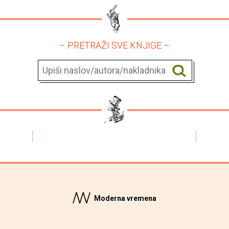
– PRETRAŽI SVE KNJIGE –
Moderna vremena