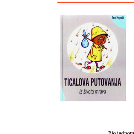
Bio jednom 