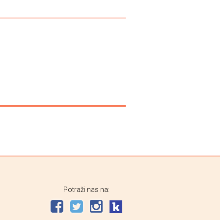
Potraži nas na: