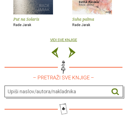
Put na Solaris
Suha palma
Rade Jarak
Rade Jarak
VIDI SVE KNJIGE
– PRETRAŽI SVE KNJIGE –