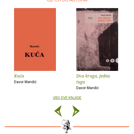
Kuća
Dva kruga, jedna
tuga
Davor Mandić
Davor Mandić
VIDI SVE KNJIGE