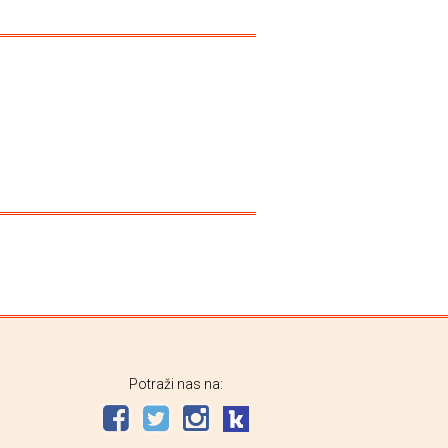
Potraži nas na: