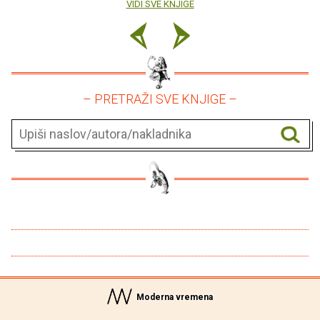
VIDI SVE KNJIGE
– PRETRAŽI SVE KNJIGE –
Moderna vremena