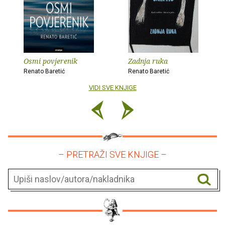
Osmi povjerenik
Zadnja ruka
Renato Baretić
Renato Baretić
VIDI SVE KNJIGE
– PRETRAŽI SVE KNJIGE –