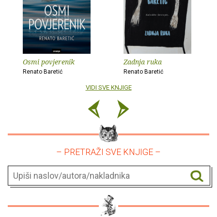
Osmi povjerenik
Zadnja ruka
Renato Baretić
Renato Baretić
VIDI SVE KNJIGE
– PRETRAŽI SVE KNJIGE –