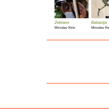
Zebrano
Babanija
Miroslav Kirin
Miroslav Kir