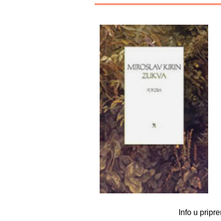
Info u pripre