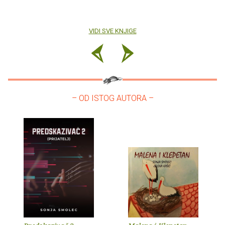
VIDI SVE KNJIGE
– OD ISTOG AUTORA –