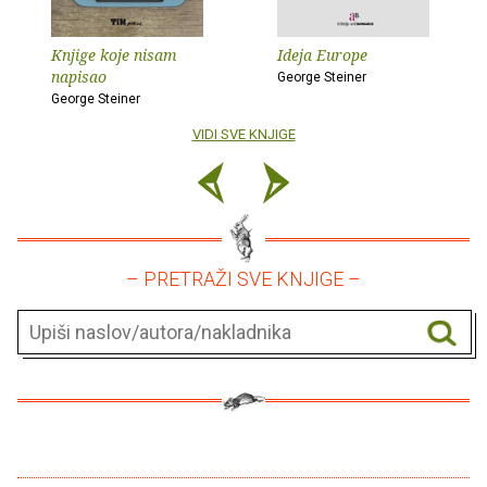
Knjige koje nisam
Ideja Europe
napisao
George Steiner
George Steiner
VIDI SVE KNJIGE
– PRETRAŽI SVE KNJIGE –