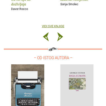
doživljaja
Sonja Smolec
Davor Rocco
VIDI SVE KNJIGE
– OD ISTOG AUTORA –