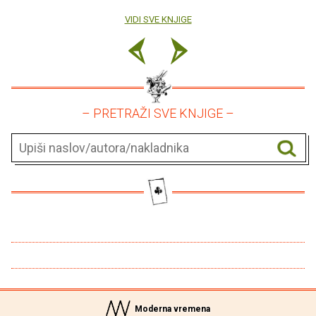
VIDI SVE KNJIGE
– PRETRAŽI SVE KNJIGE –
Moderna vremena