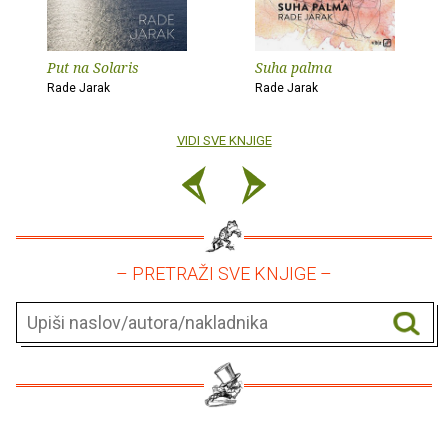
Put na Solaris
Suha palma
Rade Jarak
Rade Jarak
VIDI SVE KNJIGE
– PRETRAŽI SVE KNJIGE –