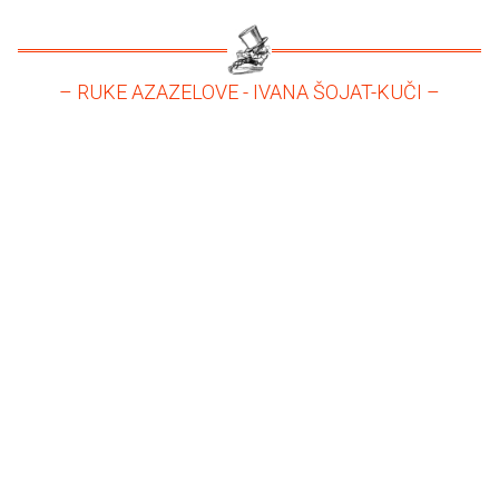
– RUKE AZAZELOVE - IVANA ŠOJAT-KUČI –