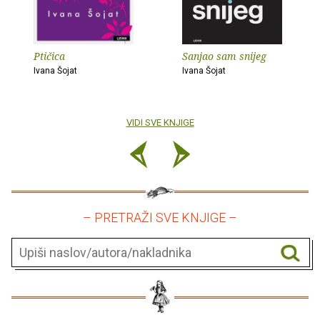
Ptičica
Sanjao sam snijeg
Ivana Šojat
Ivana Šojat
VIDI SVE KNJIGE
– PRETRAŽI SVE KNJIGE –