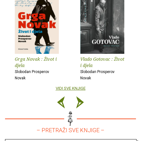
Grga Novak : Život i
Vlado Gotovac : Život
djela
i djela
Slobodan Prosperov
Slobodan Prosperov
Novak
Novak
VIDI SVE KNJIGE
– PRETRAŽI SVE KNJIGE –