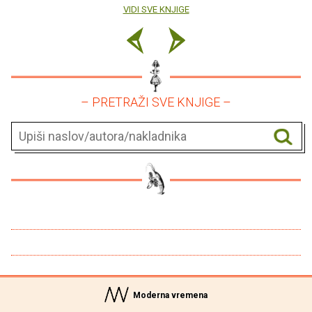
VIDI SVE KNJIGE
– PRETRAŽI SVE KNJIGE –
Moderna vremena