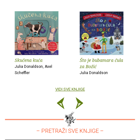
Skučena kuća
Što je bubamara čula
za Božić
Julia Donaldson, Axel
Scheffler
Julia Donaldson
VIDI SVE KNJIGE
– PRETRAŽI SVE KNJIGE –