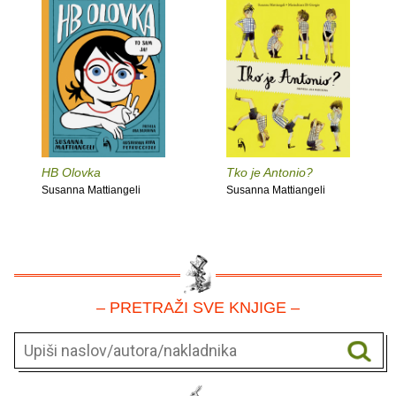
HB Olovka
Tko je Antonio?
Susanna Mattiangeli
Susanna Mattiangeli
– PRETRAŽI SVE KNJIGE –