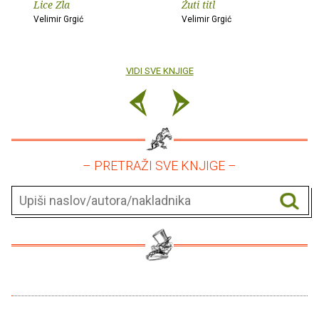
Lice Zla
Žuti titl
Velimir Grgić
Velimir Grgić
VIDI SVE KNJIGE
– PRETRAŽI SVE KNJIGE –