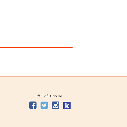
Potraži nas na: