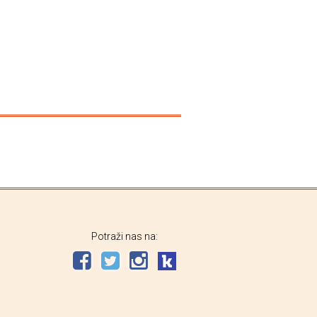
Potraži nas na: