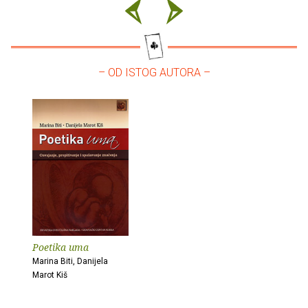
– OD ISTOG AUTORA –
Poetika uma
Marina Biti, Danijela
Marot Kiš