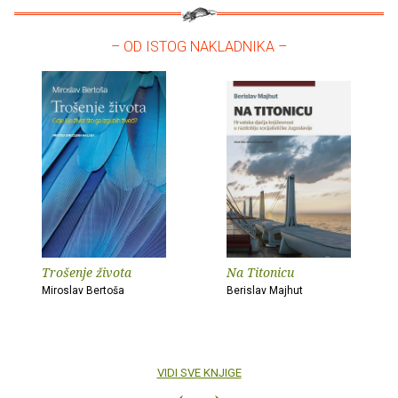
– OD ISTOG NAKLADNIKA –
Trošenje života
Na Titonicu
Miroslav Bertoša
Berislav Majhut
VIDI SVE KNJIGE