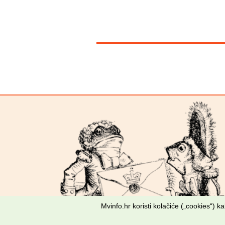
Mvinfo.hr koristi kolačiće („cookies“) 