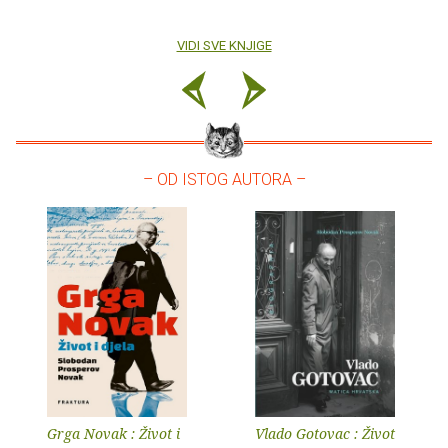
VIDI SVE KNJIGE
– OD ISTOG AUTORA –
Grga Novak : Život i
Vlado Gotovac : Život