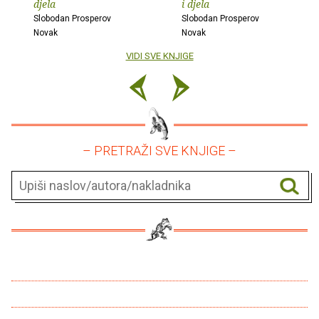
djela
i djela
Slobodan Prosperov
Slobodan Prosperov
Novak
Novak
VIDI SVE KNJIGE
– PRETRAŽI SVE KNJIGE –