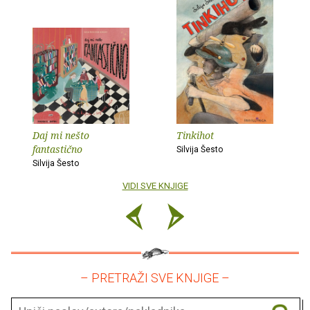
Daj mi nešto
Tinkihot
fantastično
Silvija Šesto
Silvija Šesto
VIDI SVE KNJIGE
– PRETRAŽI SVE KNJIGE –