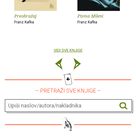
Preobražaj
Pisma Mileni
Franz Kafka
Franz Kafka
VIDI SVE KNJIGE
– PRETRAŽI SVE KNJIGE –