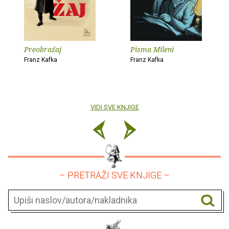
Preobražaj
Pisma Mileni
Franz Kafka
Franz Kafka
VIDI SVE KNJIGE
– PRETRAŽI SVE KNJIGE –