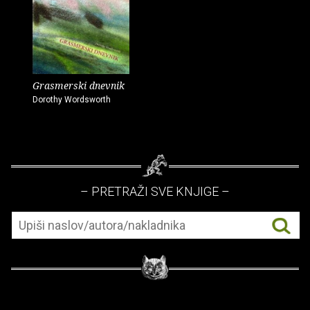
Grasmerski dnevnik
Dorothy Wordsworth
– PRETRAŽI SVE KNJIGE –