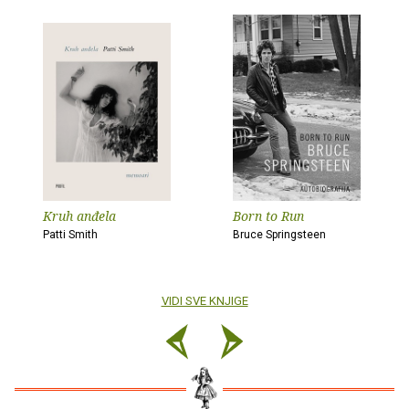
Kruh anđela
Born to Run
Patti Smith
Bruce Springsteen
VIDI SVE KNJIGE