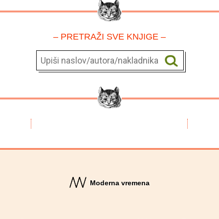
– PRETRAŽI SVE KNJIGE –
Moderna vremena