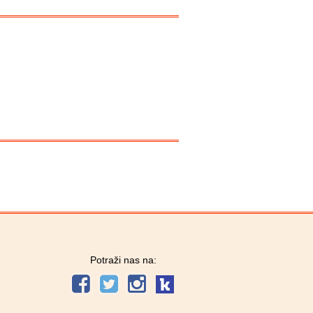
Potraži nas na: