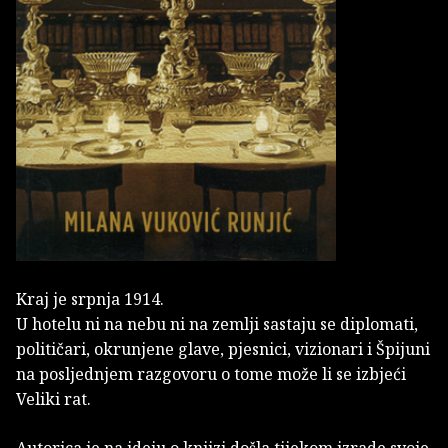
Kraj je srpnja 1914.
U hotelu ni na nebu ni na zemlji sastaju se diplomati,
političari, okrunjene glave, pjesnici, vizionari i Špijuni
na posljednjem razgovoru o tome može li se izbjeći
Veliki rat.