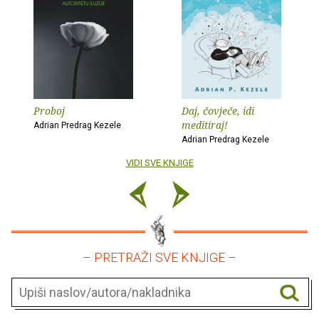
Proboj
Daj, čovječe, idi
meditiraj!
Adrian Predrag Kezele
Adrian Predrag Kezele
VIDI SVE KNJIGE
– PRETRAŽI SVE KNJIGE –