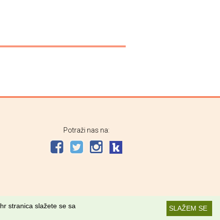
Potraži nas na:
hr stranica slažete se sa
SLAŽEM SE