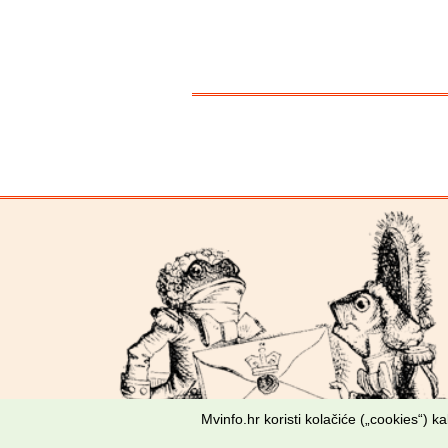
Mvinfo.hr koristi kolačiće („cookies“) 